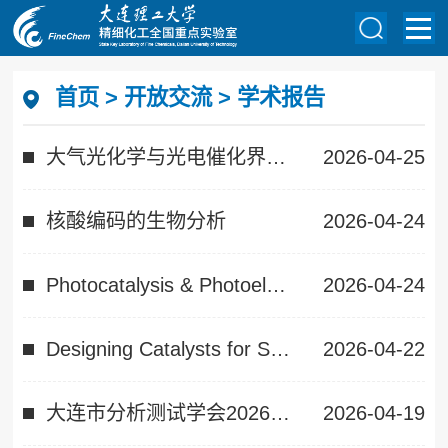
首页
>
开放交流
>
学术报告
大气光化学与光电催化界面过程及其与AI融合的探索
2026-04-25
核酸编码的生物分析
2026-04-24
Photocatalysis & Photoelectrocatalysis for Green HydrogenEvolution, Plastics Upcycling, & Organic Synthesis
2026-04-24
Designing Catalysts for Sustainable Chemical Manufacturing
2026-04-22
大连市分析测试学会2026安全校园行
2026-04-19