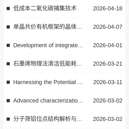
低成本二氧化碳捕集技术
2026-04-18
单晶共价有机框架的晶体生长、结构调控和空气碳捕集应用
2026-04-07
Development of integrated CO2 capture andutilisation and related biomass gasification
2026-04-01
石墨烯物理法清洁低能耗制备与产业化应用
2026-03-21
Harnessing the Potential of Electrochemistry: From Electrosynthesis and Electrocatalysis to Chiro-Spintronics
2026-03-11
Advanced characterization of active sites in zeolites
2026-03-02
分子筛铝位点结构解析与多原子催化剂可控制备
2026-03-02