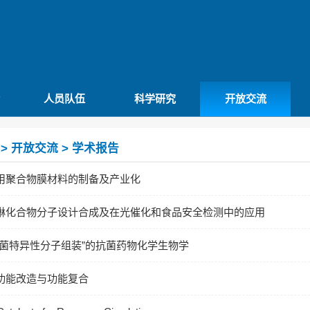
人员队伍
科学研究
开放交流
>
开放交流
>
学术报告
用聚合物膜材料的制备及产业化
啉化合物分子设计合成及在光催化和食品安全检测中的应用
细菌特异性分子组装”的抗菌药物化学生物学
功能改造与功能复合