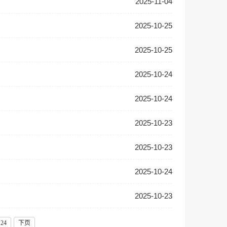
2025-11-04
2025-10-25
2025-10-25
2025-10-24
2025-10-24
2025-10-23
2025-10-23
2025-10-24
2025-10-23
24
下页