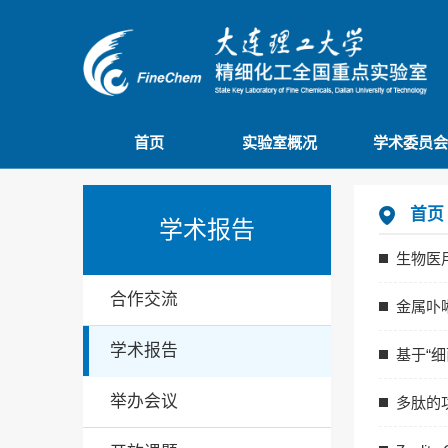
首页
实验室概况
学术委员会
首页
学术报告
生物医
合作交流
金属卟
学术报告
基于“
举办会议
多肽的