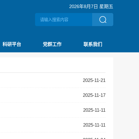
2026年8月7日 星期五
科研平台
党群工作
联系我们
2025-11-21
2025-11-17
2025-11-11
2025-11-11