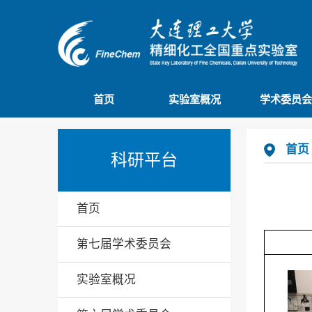
首页
实验室概况
学术委员会
首页
科研平台
首页
第七届学术委员会
实验室概况