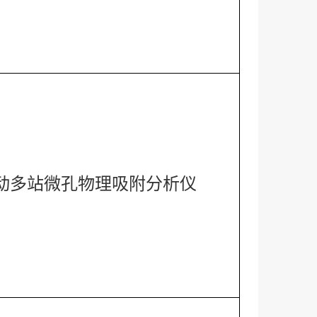
动多站微孔物理吸附分析仪