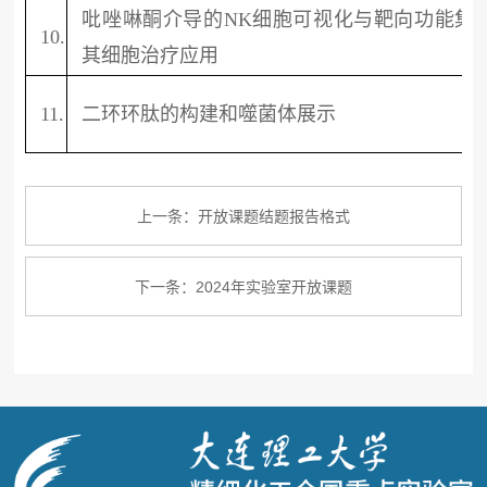
吡唑啉酮介导的NK细胞可视化与靶向功能集
10.
其细胞治疗应用
11.
二环环肽的构建和噬菌体展示
上一条：开放课题结题报告格式
下一条：2024年实验室开放课题